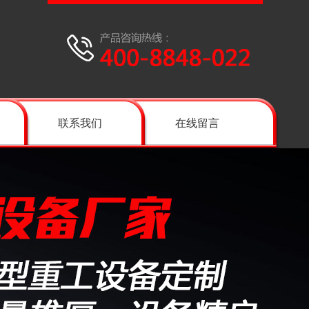
联系我们
在线留言