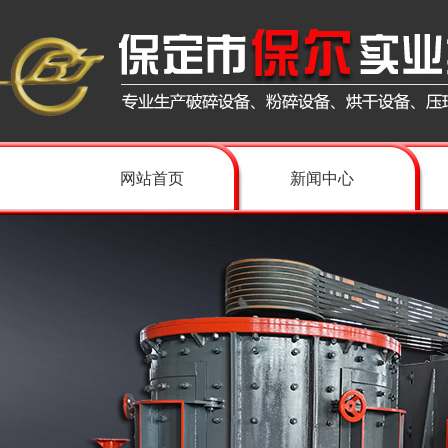
网站首页
新闻中心