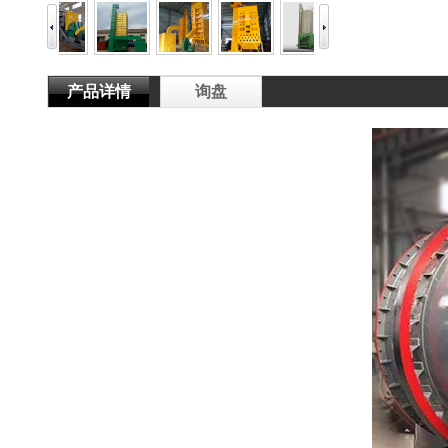
产品详情
询盘