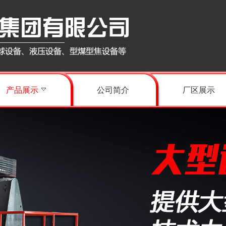
产品展示
公司简介
厂区展示