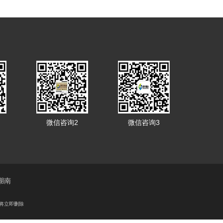
微信咨询2
微信咨询3
湖南
将立即删除