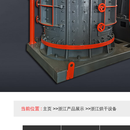
当前位置 :
主页
>>
浙江产品展示
>>
浙江烘干设备