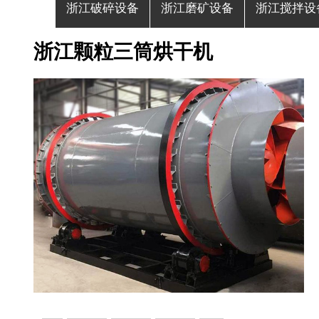
浙江破碎设备
浙江磨矿设备
浙江搅拌设
浙江颗粒三筒烘干机