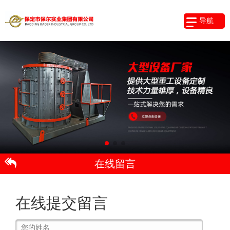
导航
在线留言
在线提交留言