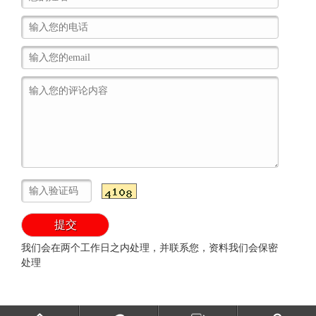
我们会在两个工作日之内处理，并联系您，资料我们会保密
处理