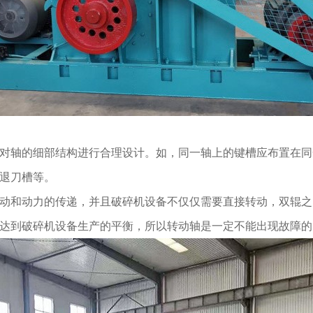
轴的细部结构进行合理设计。如，同一轴上的键槽应布置在同
退刀槽等。
和动力的传递，并且破碎机设备不仅仅需要直接转动，双辊之
达到破碎机设备生产的平衡，所以转动轴是一定不能出现故障的