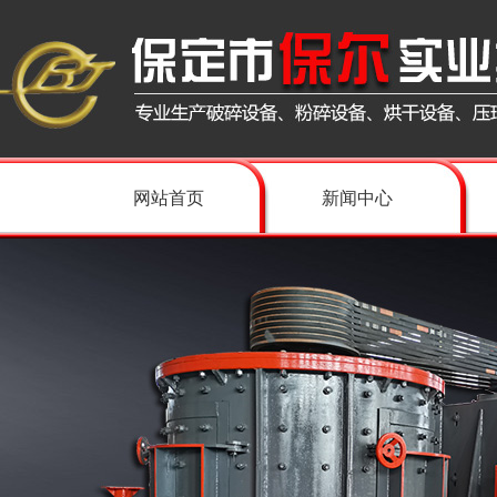
网站首页
新闻中心