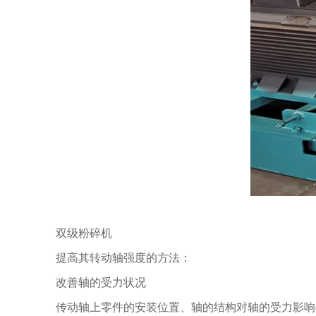
双级粉碎机
提高其转动轴强度的方法：
改善轴的受力状况
传动轴上零件的安装位置、轴的结构对轴的受力影响很