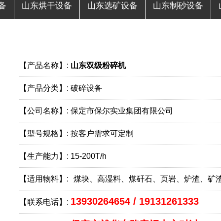
备
山东烘干设备
山东选矿设备
山东制砂设备
【产品名称】:
山东双级粉碎机
【产品分类】:
破碎设备
【公司名称】:
保定市保尔实业集团有限公司
【型号规格】:
按客户需求可定制
【生产能力】:
15-200T/h
【适用物料】:
煤块、高湿料、煤矸石、页岩、炉渣、矿
13930264654 / 19131261333
【联系电话】: