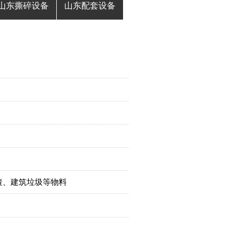
山东撕碎设备
山东配套设备
渣、建筑垃圾等物料