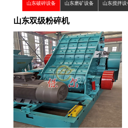
山东破碎设备
山东磨矿设备
山东搅拌设
山东双级粉碎机