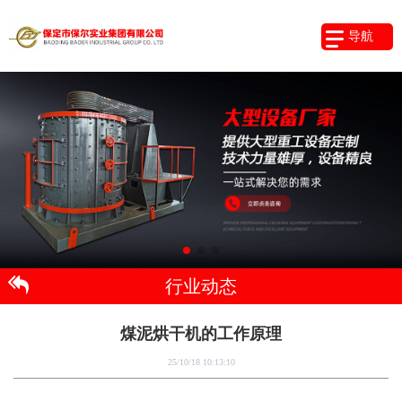
导航
行业动态
煤泥烘干机的工作原理
25/10/18 10:13:10