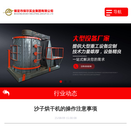
导航
行业动态
沙子烘干机的操作注意事项
25/08/09 15:00:08