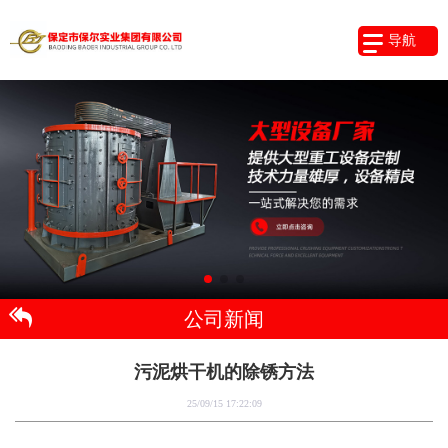
导航
公司新闻
污泥烘干机的除锈方法
25/09/15 17:22:09