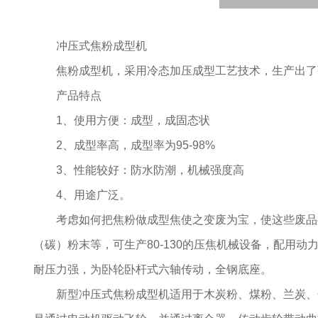
冲压式焦粉成型机
焦粉成型机，采用冷态加压成型工艺技术，生产出了
产品特点
1、使用方便：成型，成固态状
2、成型率高，成型率为95-98%
3、性能较好：防水防潮，机械强度高
4、用途广泛。
考虑如何把焦粉做成型焦使之变废为宝，使这些废品得
（碳）粉末等，可生产80-130的压焦机械设备，配用
耐压力强，为卧轮卧杆式六轴传动，全钢底座。
新型冲压式焦粉成型机适用于木炭粉、煤粉、兰炭、焦