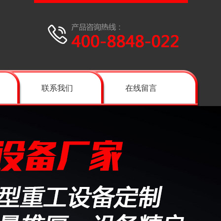
联系我们
在线留言