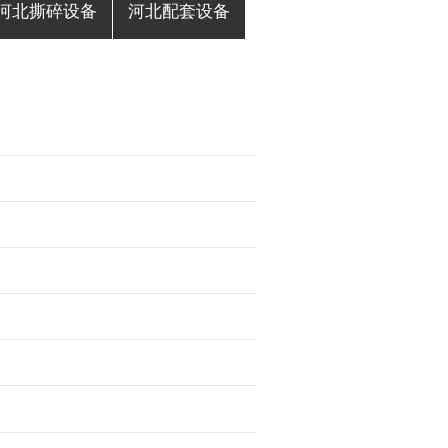
河北撕碎设备
河北配套设备