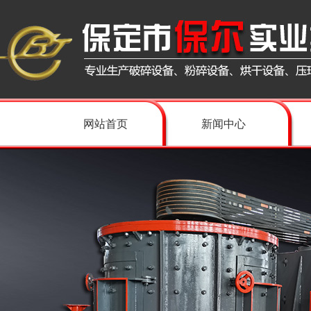
网站首页
新闻中心