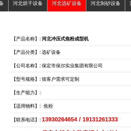
备
河北烘干设备
河北选矿设备
河北制砂设备
【产品名称】:
河北冲压式焦粉成型机
【产品分类】:
选矿设备
【公司名称】:
保定市保尔实业集团有限公司
【型号规格】:
按客户需求可定制
【生产能力】:
【适用物料】:
焦粉
13930264654 / 19131261333
【联系电话】: