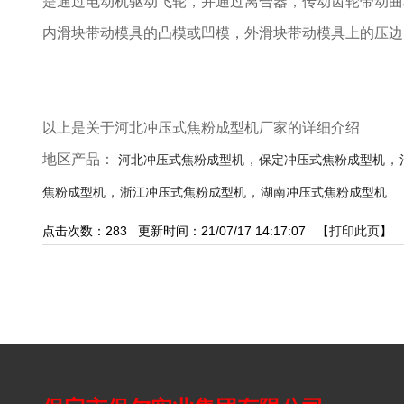
是通过电动机驱动飞轮，并通过离合器，传动齿轮带动曲
内滑块带动模具的凸模或凹模，外滑块带动模具上的压边
以上是关于河北冲压式焦粉成型机厂家的详细介绍
地区产品：
，
，
河北冲压式焦粉成型机
保定冲压式焦粉成型机
，
，
焦粉成型机
浙江冲压式焦粉成型机
湖南冲压式焦粉成型机
点击次数：
283
更新时间：21/07/17 14:17:07 【
打印此页
】 