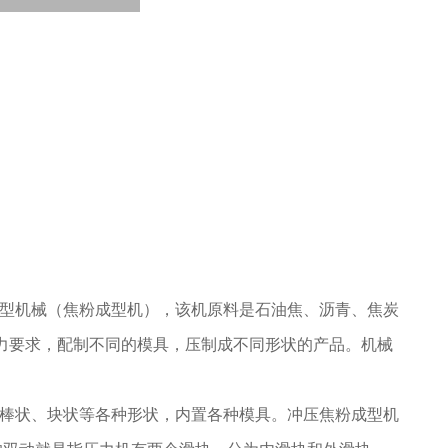
型机械（焦粉成型机），该机原料是石油焦、沥青、焦炭
的压力要求，配制不同的模具，压制成不同形状的产品。机械
棒状、块状等各种形状，内置各种模具。冲压焦粉成型机